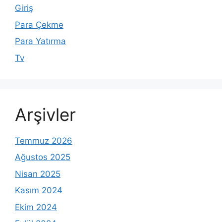
Giriş
Para Çekme
Para Yatırma
Tv
Arşivler
Temmuz 2026
Ağustos 2025
Nisan 2025
Kasım 2024
Ekim 2024