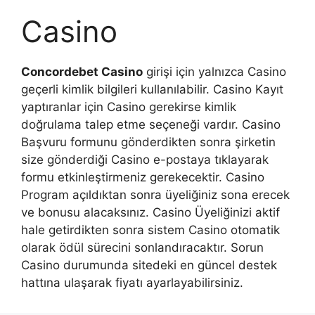
Casino
Concordebet Casino
girişi için yalnızca Casino
geçerli kimlik bilgileri kullanılabilir. Casino Kayıt
yaptıranlar için Casino gerekirse kimlik
doğrulama talep etme seçeneği vardır. Casino
Başvuru formunu gönderdikten sonra şirketin
size gönderdiği Casino e-postaya tıklayarak
formu etkinleştirmeniz gerekecektir. Casino
Program açıldıktan sonra üyeliğiniz sona erecek
ve bonusu alacaksınız. Casino Üyeliğinizi aktif
hale getirdikten sonra sistem Casino otomatik
olarak ödül sürecini sonlandıracaktır. Sorun
Casino durumunda sitedeki en güncel destek
hattına ulaşarak fiyatı ayarlayabilirsiniz.