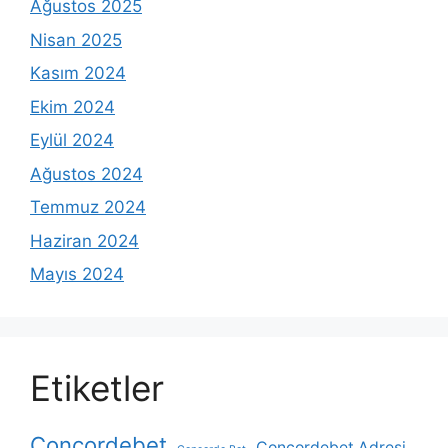
Ağustos 2025
Nisan 2025
Kasım 2024
Ekim 2024
Eylül 2024
Ağustos 2024
Temmuz 2024
Haziran 2024
Mayıs 2024
Etiketler
Concordebet
Concordebet Adresi