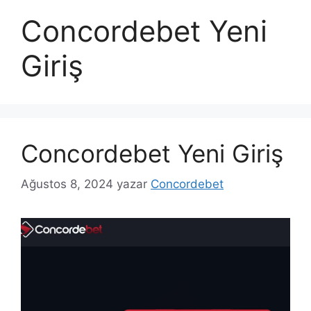
Concordebet Yeni
Giriş
Concordebet Yeni Giriş
Ağustos 8, 2024
yazar
Concordebet