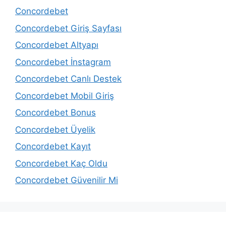
Concordebet
Concordebet Giriş Sayfası
Concordebet Altyapı
Concordebet İnstagram
Concordebet Canlı Destek
Concordebet Mobil Giriş
Concordebet Bonus
Concordebet Üyelik
Concordebet Kayıt
Concordebet Kaç Oldu
Concordebet Güvenilir Mi