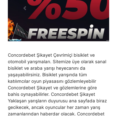
Concordebet Şikayet Çevrimiçi bisiklet ve
otomobil yarışmaları. Sitemize üye olarak sanal
bisiklet ve araba yarışı heyecanını da
yaşayabilirsiniz. Bisiklet yarışında tüm
katılımcılar oyun piyasasını gözlemleyebilir
Concordebet Şikayet ve gözlemlerine göre
bahis oynayabilirler. Concordebet Şikayet
Yaklaşan yarışların duyurusu ana sayfada biraz
gecikecek, ancak oyuncular her zaman yarış
zamanlarından haberdar olacak. Concordebet