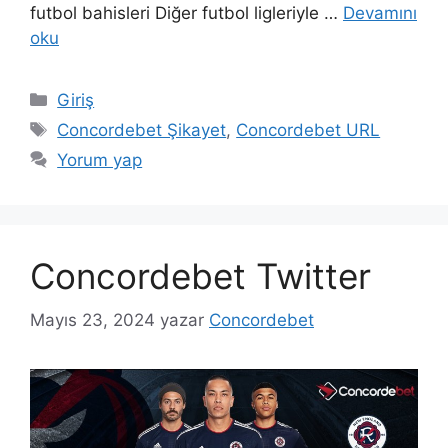
futbol bahisleri Diğer futbol ligleriyle …
Devamını
oku
Kategoriler
Giriş
Etiketler
Concordebet Şikayet
,
Concordebet URL
Yorum yap
Concordebet Twitter
Mayıs 23, 2024
yazar
Concordebet