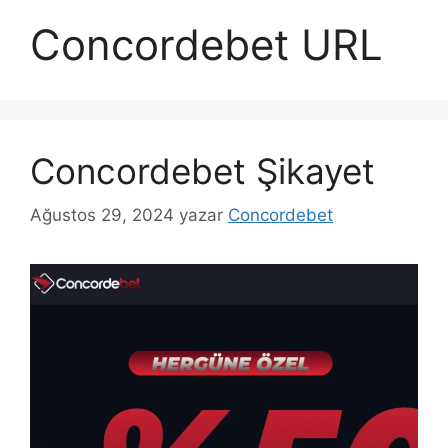
Concordebet URL
Concordebet Şikayet
Ağustos 29, 2024
yazar
Concordebet