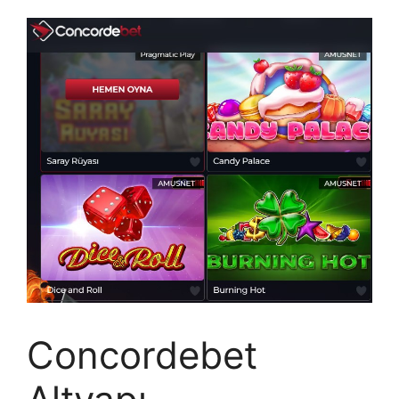
Concordebet