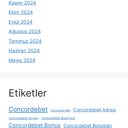
Kasım 2024
Ekim 2024
Eylül 2024
Ağustos 2024
Temmuz 2024
Haziran 2024
Mayıs 2024
Etiketler
Concordebet
Concordebet Adresi
Concorde Bet
Concordebet Altyapı
Concordebet Blackjack
Concordebet Bonus
Concordebet Bonusları