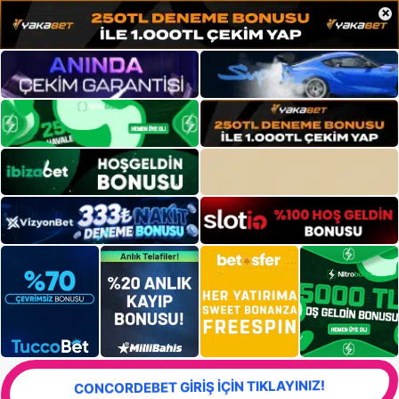
×
CONCORDEBET GİRİŞ İÇİN TIKLAYINIZ!