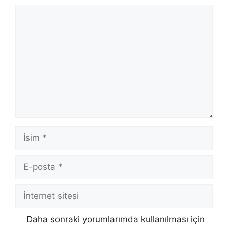
Yorum
İsim
E-
posta
İnternet
sitesi
Daha sonraki yorumlarımda kullanılması için