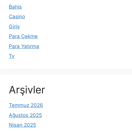
Bahis
Casino
Giriş
Para Çekme
Para Yatırma
Tv
Arşivler
Temmuz 2026
Ağustos 2025
Nisan 2025