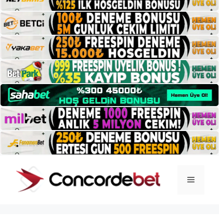
İçeriğe
atla
Menü