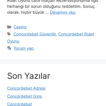
Rulet Oyunu canlı maçları Rezervasyonumla ilgili
herhangi bir sorun olduğunu reddettim. Sonuç
olarak, hiçbir büyük …
Devamını oku
Kategoriler
Casino
Etiketler
Concordebet Güvenilir
,
Concordebet Rulet
Oyunu
Yorum yap
Son Yazılar
Concordebet Adresi
Concordebet Giriş
Concordebet