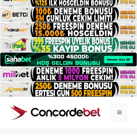
İçeriğe
atla
Menü