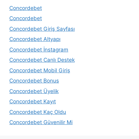
Concordebet
Concordebet
Concordebet Giriş Sayfası
Concordebet Altyapı
Concordebet İnstagram
Concordebet Canlı Destek
Concordebet Mobil Giriş
Concordebet Bonus
Concordebet Üyelik
Concordebet Kayıt
Concordebet Kaç Oldu
Concordebet Güvenilir Mi