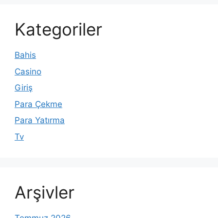
Kategoriler
Bahis
Casino
Giriş
Para Çekme
Para Yatırma
Tv
Arşivler
Temmuz 2026