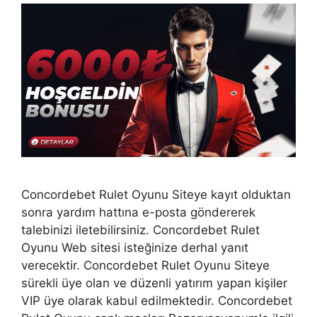
Concordebet Rulet Oyunu Siteye kayıt olduktan
sonra yardım hattına e-posta göndererek
talebinizi iletebilirsiniz. Concordebet Rulet
Oyunu Web sitesi isteğinize derhal yanıt
verecektir. Concordebet Rulet Oyunu Siteye
sürekli üye olan ve düzenli yatırım yapan kişiler
VIP üye olarak kabul edilmektedir. Concordebet